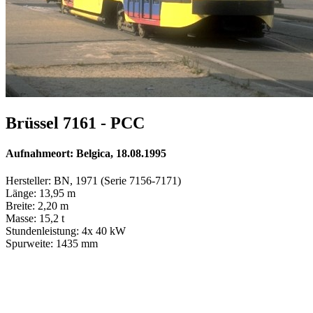
Brüssel 7161 - PCC
Aufnahmeort: Belgica, 18.08.1995
Hersteller: BN, 1971 (Serie 7156-7171)
Länge: 13,95 m
Breite: 2,20 m
Masse: 15,2 t
Stundenleistung: 4x 40 kW
Spurweite: 1435 mm