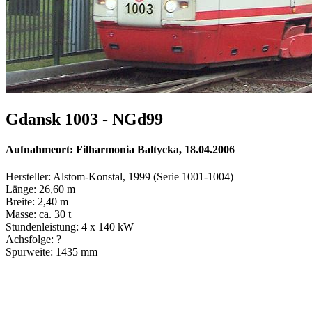
Gdansk 1003 - NGd99
Aufnahmeort: Filharmonia Baltycka, 18.04.2006
Hersteller: Alstom-Konstal, 1999 (Serie 1001-1004)
Länge: 26,60 m
Breite: 2,40 m
Masse: ca. 30 t
Stundenleistung: 4 x 140 kW
Achsfolge: ?
Spurweite: 1435 mm