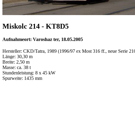
Miskolc 214 - KT8D5
Aufnahmeort: Varoshaz ter, 18.05.2005
Hersteller: CKD/Tatra, 1989 (1996/97 ex Most 316 ff., neue Serie 21
Länge: 30,30 m
Breite: 2,50 m
Masse: ca. 38 t
Stundenleistung: 8 x 45 kW
Spurweite: 1435 mm