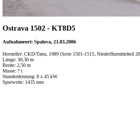
Ostrava 1502 - KT8D5
Aufnahmeort: Spalova, 21.03.2006
Hersteller: CKD/Tatra, 1989 (Serie 1501-1515, Niederflurmittelteil 2
Länge: 30,30 m
Breite: 2,50 m
Masse: ? t
Stundenleistung: 8 x 45 kW
Spurweite: 1435 mm