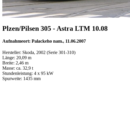
Plzen/Pilsen 305 - Astra LTM 10.08
Aufnahmeort: Palackeho nam., 11.06.2007
Hersteller: Skoda, 2002 (Serie 301-310)
Länge: 20,09 m
Breite: 2,46 m
Masse: ca. 32,9 t
Stundenleistung: 4 x 95 kW
Spurweite: 1435 mm