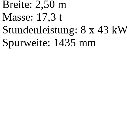
Breite: 2,50 m
Masse: 17,3 t
Stundenleistung: 8 x 43 k
Spurweite: 1435 mm