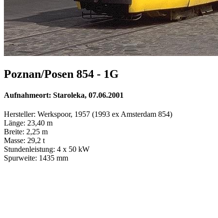
Poznan/Posen 854 - 1G
Aufnahmeort: Staroleka, 07.06.2001
Hersteller: Werkspoor, 1957 (1993 ex Amsterdam 854)
Länge: 23,40 m
Breite: 2,25 m
Masse: 29,2 t
Stundenleistung: 4 x 50 kW
Spurweite: 1435 mm