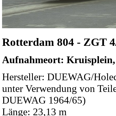
Rotterdam 804 - ZGT 4
Aufnahmeort: Kruisplein,
Hersteller: DUEWAG/Holec
unter Verwendung von Teil
DUEWAG 1964/65)
Länge: 23,13 m