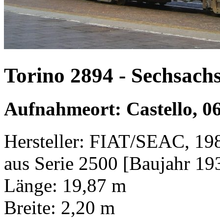
Torino 2894 - Sechsachs
Aufnahmeort: Castello, 0
Hersteller: FIAT/SEAC, 19
aus Serie 2500 [Baujahr 19
Länge: 19,87 m
Breite: 2,20 m