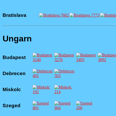
Bratislava
Ungarn
Budapest
Debrecen
Miskolc
Szeged