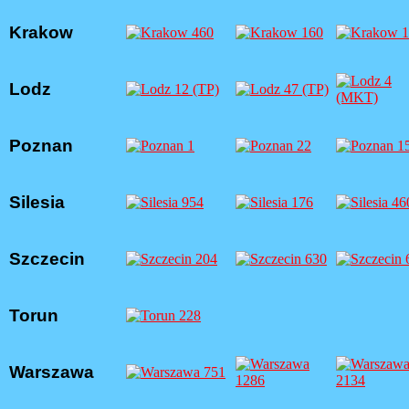
Krakow
Lodz
Poznan
Silesia
Szczecin
Torun
Warszawa