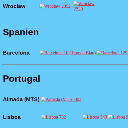
Wroclaw
Spanien
Barcelona
Portugal
Almada (MTS)
Lisboa