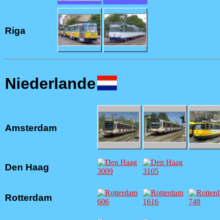
Riga
Niederlande
Amsterdam
Den Haag
Rotterdam