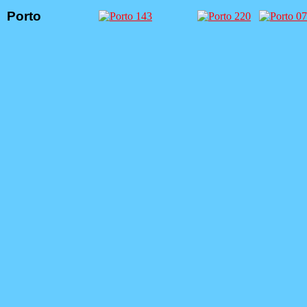
Porto