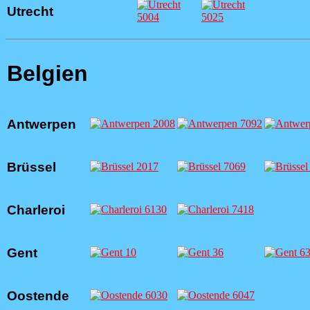
Utrecht
Belgien
Antwerpen
Brüssel
Charleroi
Gent
Oostende