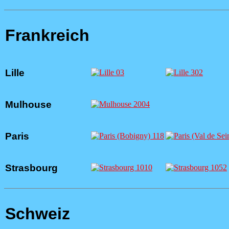
Frankreich
Lille
Mulhouse
Paris
Strasbourg
Schweiz