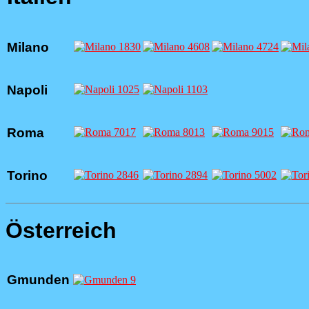
Milano
Napoli
Roma
Torino
Österreich
Gmunden