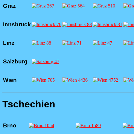
Graz
Innsbruck
Linz
Salzburg
Wien
Tschechien
Brno